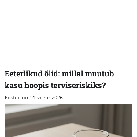
Eeterlikud õlid: millal muutub
kasu hoopis terviseriskiks?
Posted on
14. veebr 2026