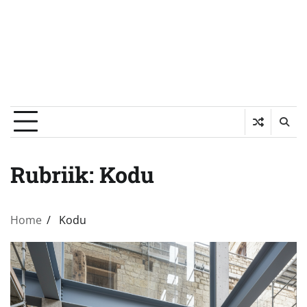
Rubriik:
Kodu
Home
Kodu