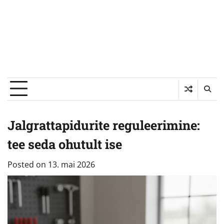
Jalgrattapidurite reguleerimine:
tee seda ohutult ise
Posted on
13. mai 2026