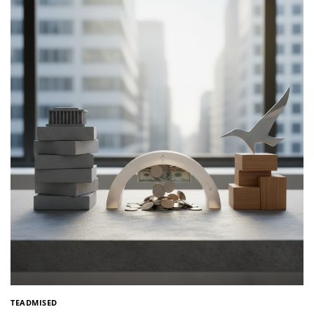
TEADMISED