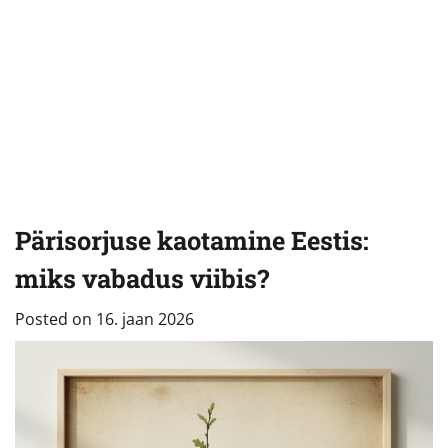
Pärisorjuse kaotamine Eestis:
miks vabadus viibis?
Posted on
16. jaan 2026