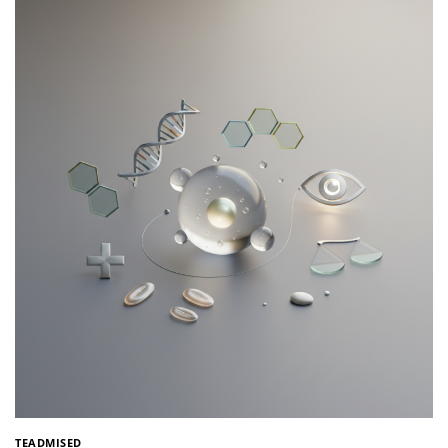
TEADMISED