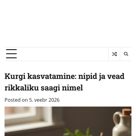
Kurgi kasvatamine: nipid ja vead
rikkaliku saagi nimel
Posted on
5. veebr 2026