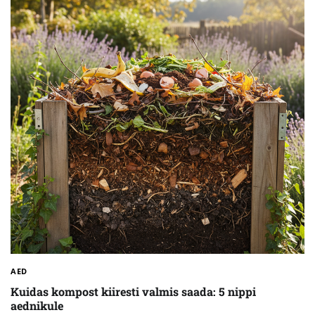
AED
Kuidas kompost kiiresti valmis saada: 5 nippi
aednikule