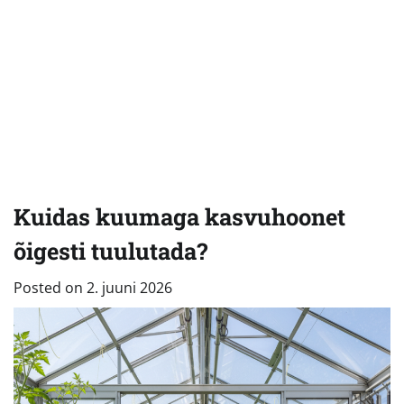
Kuidas kuumaga kasvuhoonet
õigesti tuulutada?
Posted on
2. juuni 2026