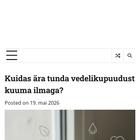
Kuidas ära tunda vedelikupuudust
kuuma ilmaga?
Posted on
19. mai 2026