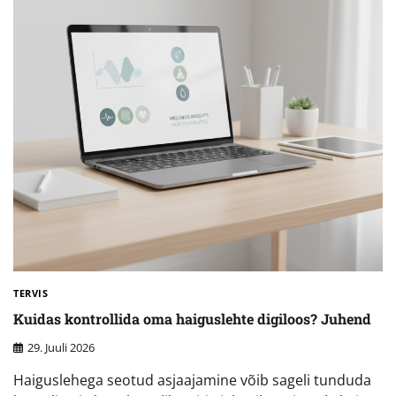
TERVIS
Kuidas kontrollida oma haiguslehte digiloos? Juhend
29. Juuli 2026
Haiguslehega seotud asjaajamine võib sageli tunduda