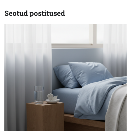
Seotud postitused