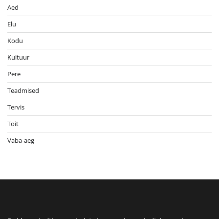
Aed
Elu
Kodu
Kultuur
Pere
Teadmised
Tervis
Toit
Vaba-aeg